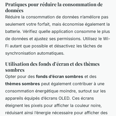
Pratiques pour réduire la consommation de
données
Réduire la consommation de données n’améliore pas
seulement votre forfait, mais économise également la
batterie. Vérifiez quelle application consomme le plus
de données et ajustez ses permissions. Utilisez le Wi-
Fi autant que possible et désactivez les tâches de
synchronisation automatiques.
Utilisation des fonds d’écran et des thèmes
sombres
Opter pour des
fonds d’écran sombres
et des
thèmes sombres
peut également contribuer à une
consommation énergétique moindre, surtout sur les
appareils équipés d’écrans OLED. Ces écrans
éteignent les pixels pour afficher la couleur noire,
réduisant ainsi l’énergie nécessaire pour afficher des