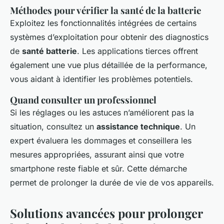
Méthodes pour vérifier la santé de la batterie
Exploitez les fonctionnalités intégrées de certains
systèmes d’exploitation pour obtenir des diagnostics
de
santé batterie
. Les applications tierces offrent
également une vue plus détaillée de la performance,
vous aidant à identifier les problèmes potentiels.
Quand consulter un professionnel
Si les réglages ou les astuces n’améliorent pas la
situation, consultez un
assistance technique
. Un
expert évaluera les dommages et conseillera les
mesures appropriées, assurant ainsi que votre
smartphone reste fiable et sûr. Cette démarche
permet de prolonger la durée de vie de vos appareils.
Solutions avancées pour prolonger