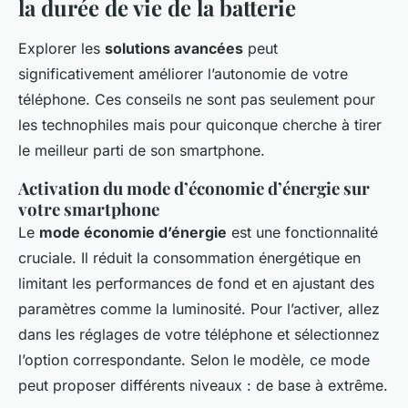
la durée de vie de la batterie
Explorer les
solutions avancées
peut
significativement améliorer l’autonomie de votre
téléphone. Ces conseils ne sont pas seulement pour
les technophiles mais pour quiconque cherche à tirer
le meilleur parti de son smartphone.
Activation du mode d’économie d’énergie sur
votre smartphone
Le
mode économie d’énergie
est une fonctionnalité
cruciale. Il réduit la consommation énergétique en
limitant les performances de fond et en ajustant des
paramètres comme la luminosité. Pour l’activer, allez
dans les réglages de votre téléphone et sélectionnez
l’option correspondante. Selon le modèle, ce mode
peut proposer différents niveaux : de base à extrême.