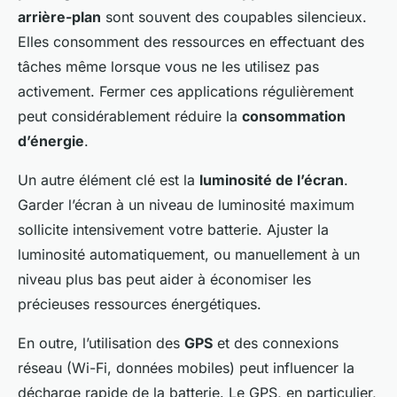
arrière-plan
sont souvent des coupables silencieux.
Elles consomment des ressources en effectuant des
tâches même lorsque vous ne les utilisez pas
activement. Fermer ces applications régulièrement
peut considérablement réduire la
consommation
d’énergie
.
Un autre élément clé est la
luminosité de l’écran
.
Garder l’écran à un niveau de luminosité maximum
sollicite intensivement votre batterie. Ajuster la
luminosité automatiquement, ou manuellement à un
niveau plus bas peut aider à économiser les
précieuses ressources énergétiques.
En outre, l’utilisation des
GPS
et des connexions
réseau (Wi-Fi, données mobiles) peut influencer la
décharge rapide de la batterie. Le GPS, en particulier,