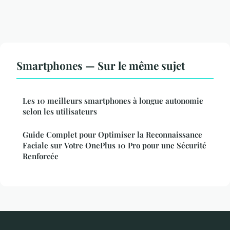
Smartphones — Sur le même sujet
Les 10 meilleurs smartphones à longue autonomie
selon les utilisateurs
Guide Complet pour Optimiser la Reconnaissance
Faciale sur Votre OnePlus 10 Pro pour une Sécurité
Renforcée