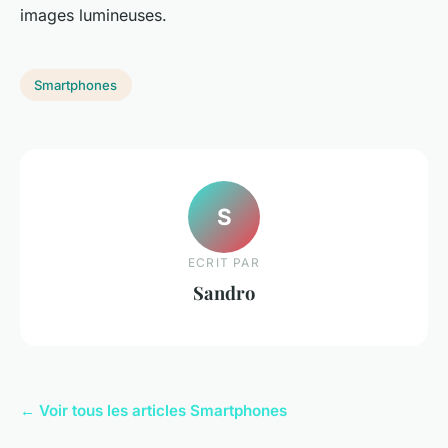
images lumineuses.
Smartphones
S
ECRIT PAR
Sandro
← Voir tous les articles Smartphones