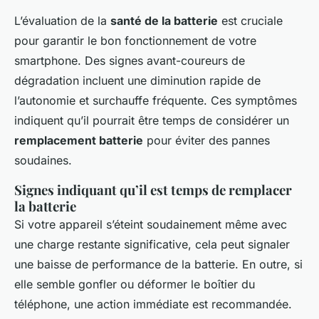
L’évaluation de la
santé de la batterie
est cruciale
pour garantir le bon fonctionnement de votre
smartphone. Des signes avant-coureurs de
dégradation incluent une diminution rapide de
l’autonomie et surchauffe fréquente. Ces symptômes
indiquent qu’il pourrait être temps de considérer un
remplacement batterie
pour éviter des pannes
soudaines.
Signes indiquant qu’il est temps de remplacer
la batterie
Si votre appareil s’éteint soudainement même avec
une charge restante significative, cela peut signaler
une baisse de performance de la batterie. En outre, si
elle semble gonfler ou déformer le boîtier du
téléphone, une action immédiate est recommandée.