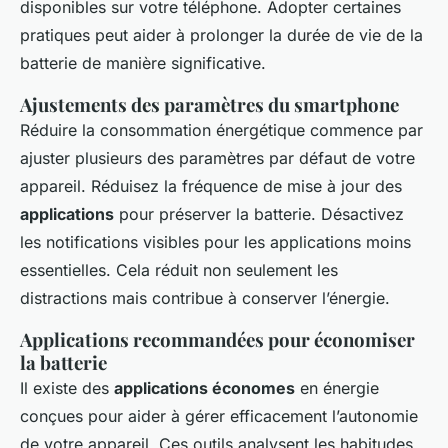
disponibles sur votre téléphone. Adopter certaines
pratiques peut aider à prolonger la durée de vie de la
batterie de manière significative.
Ajustements des paramètres du smartphone
Réduire la consommation énergétique commence par
ajuster plusieurs des paramètres par défaut de votre
appareil. Réduisez la fréquence de mise à jour des
applications
pour préserver la batterie. Désactivez
les notifications visibles pour les applications moins
essentielles. Cela réduit non seulement les
distractions mais contribue à conserver l’énergie.
Applications recommandées pour économiser
la batterie
Il existe des
applications économes
en énergie
conçues pour aider à gérer efficacement l’autonomie
de votre appareil. Ces outils analysent les habitudes