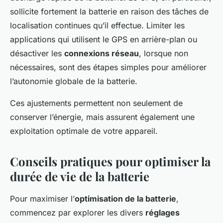
sollicite fortement la batterie en raison des tâches de
localisation continues qu’il effectue. Limiter les
applications qui utilisent le GPS en arrière-plan ou
désactiver les
connexions réseau
, lorsque non
nécessaires, sont des étapes simples pour améliorer
l’autonomie globale de la batterie.
Ces ajustements permettent non seulement de
conserver l’énergie, mais assurent également une
exploitation optimale de votre appareil.
Conseils pratiques pour optimiser la
durée de vie de la batterie
Pour maximiser l’
optimisation de la batterie
,
commencez par explorer les divers
réglages