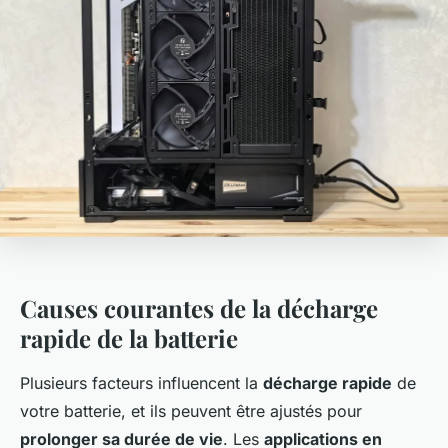
Causes courantes de la décharge
rapide de la batterie
Plusieurs facteurs influencent la
décharge rapide
de
votre batterie, et ils peuvent être ajustés pour
prolonger sa durée de vie
. Les
applications en