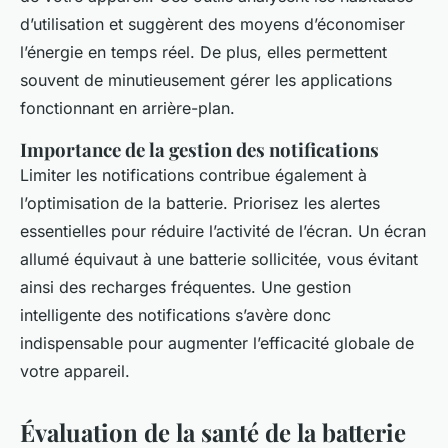
d’utilisation et suggèrent des moyens d’économiser
l’énergie en temps réel. De plus, elles permettent
souvent de minutieusement gérer les applications
fonctionnant en arrière-plan.
Importance de la gestion des notifications
Limiter les notifications contribue également à
l’optimisation de la batterie. Priorisez les alertes
essentielles pour réduire l’activité de l’écran. Un écran
allumé équivaut à une batterie sollicitée, vous évitant
ainsi des recharges fréquentes. Une gestion
intelligente des notifications s’avère donc
indispensable pour augmenter l’efficacité globale de
votre appareil.
Évaluation de la santé de la batterie